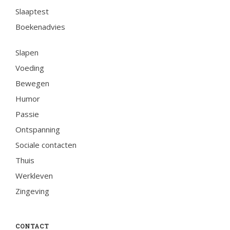
Slaaptest
Boekenadvies
Slapen
Voeding
Bewegen
Humor
Passie
Ontspanning
Sociale contacten
Thuis
Werkleven
Zingeving
CONTACT