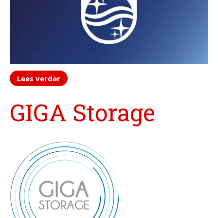
Lees verder
GIGA Storage