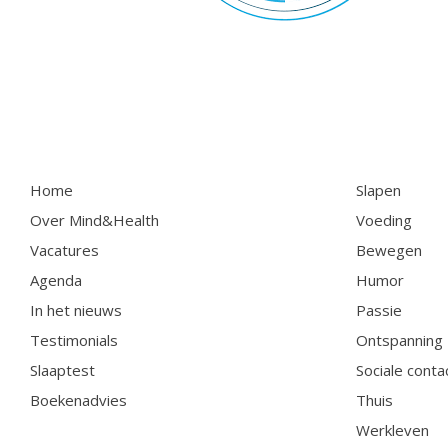
Home
Slapen
Over Mind&Health
Voeding
Vacatures
Bewegen
Agenda
Humor
In het nieuws
Passie
Testimonials
Ontspanning
Slaaptest
Sociale conta
Boekenadvies
Thuis
Werkleven