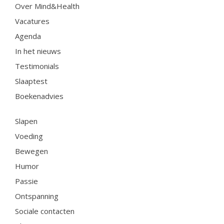
Over Mind&Health
Vacatures
Agenda
In het nieuws
Testimonials
Slaaptest
Boekenadvies
Slapen
Voeding
Bewegen
Humor
Passie
Ontspanning
Sociale contacten