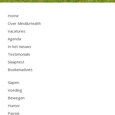
Home
Over Mind&Health
Vacatures
Agenda
In het nieuws
Testimonials
Slaaptest
Boekenadvies
Slapen
Voeding
Bewegen
Humor
Passie