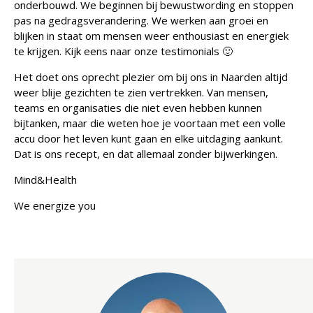
onderbouwd. We beginnen bij bewustwording en stoppen
pas na gedragsverandering. We werken aan groei en
blijken in staat om mensen weer enthousiast en energiek
te krijgen. Kijk eens naar onze testimonials 🙂
Het doet ons oprecht plezier om bij ons in Naarden altijd
weer blije gezichten te zien vertrekken. Van mensen,
teams en organisaties die niet even hebben kunnen
bijtanken, maar die weten hoe je voortaan met een volle
accu door het leven kunt gaan en elke uitdaging aankunt.
Dat is ons recept, en dat allemaal zonder bijwerkingen.
Mind&Health
We energize you