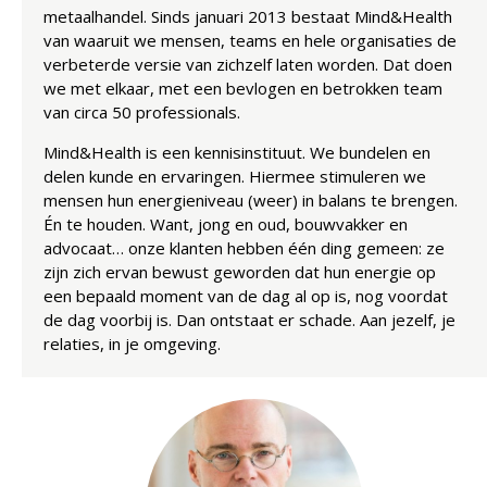
metaalhandel. Sinds januari 2013 bestaat Mind&Health
van waaruit we mensen, teams en hele organisaties de
verbeterde versie van zichzelf laten worden. Dat doen
we met elkaar, met een bevlogen en betrokken team
van circa 50 professionals.
Mind&Health is een kennisinstituut. We bundelen en
delen kunde en ervaringen. Hiermee stimuleren we
mensen hun energieniveau (weer) in balans te brengen.
Én te houden. Want, jong en oud, bouwvakker en
advocaat… onze klanten hebben één ding gemeen: ze
zijn zich ervan bewust geworden dat hun energie op
een bepaald moment van de dag al op is, nog voordat
de dag voorbij is. Dan ontstaat er schade. Aan jezelf, je
relaties, in je omgeving.