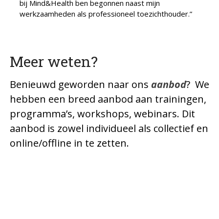
bij Mind&Health ben begonnen naast mijn
werkzaamheden als professioneel toezichthouder.”
Meer weten?
Benieuwd geworden naar ons
aanbod
? We
hebben een breed aanbod aan trainingen,
programma’s, workshops, webinars. Dit
aanbod is zowel individueel als collectief en
online/offline in te zetten.