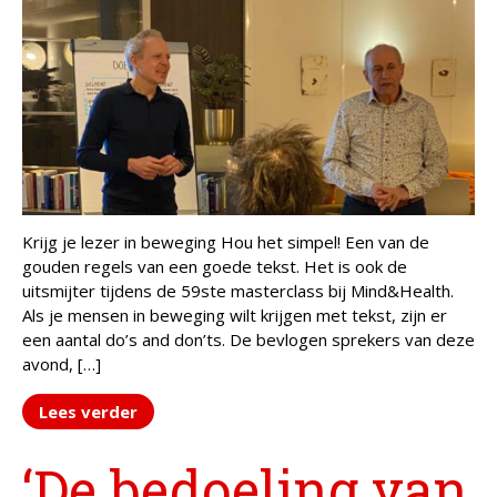
Krijg je lezer in beweging Hou het simpel! Een van de
gouden regels van een goede tekst. Het is ook de
uitsmijter tijdens de 59ste masterclass bij Mind&Health.
Als je mensen in beweging wilt krijgen met tekst, zijn er
een aantal do’s and don’ts. De bevlogen sprekers van deze
avond, […]
Lees verder
‘De bedoeling van