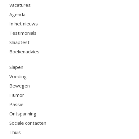
Vacatures
Agenda
In het nieuws
Testimonials
Slaaptest
Boekenadvies
Slapen
Voeding
Bewegen
Humor
Passie
Ontspanning
Sociale contacten
Thuis