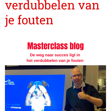
verdubbelen van
je fouten