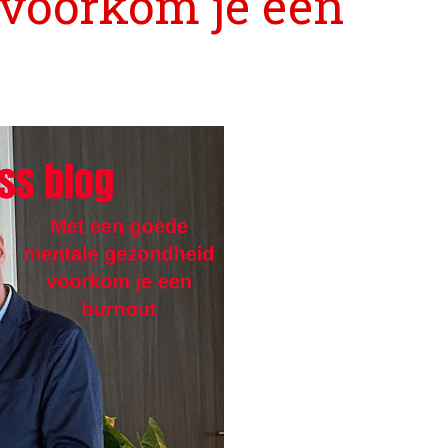
voorkom je een