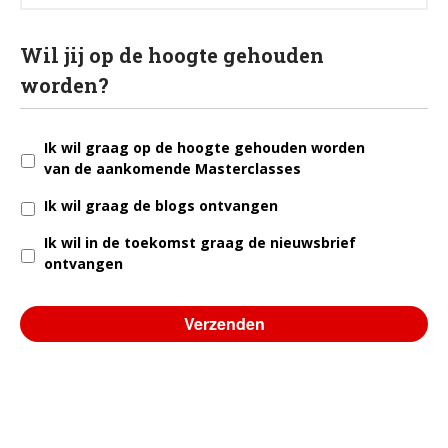
Wil jij op de hoogte gehouden
worden?
Ik wil graag op de hoogte gehouden worden
van de aankomende Masterclasses
Ik wil graag de blogs ontvangen
Ik wil in de toekomst graag de nieuwsbrief
ontvangen