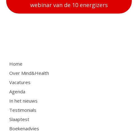
webinar van de 10 energizers
Home
Over Mind&Health
Vacatures
Agenda
In het nieuws
Testimonials
Slaaptest
Boekenadvies