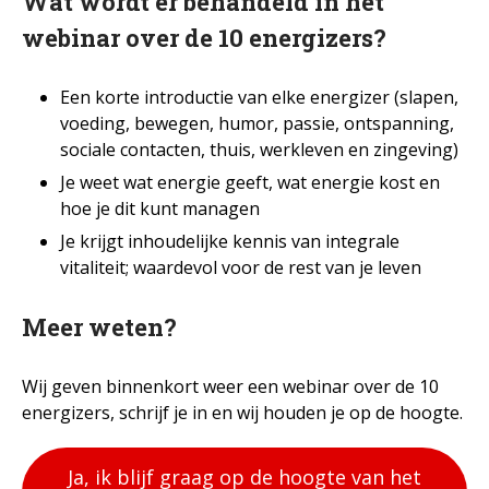
Wat wordt er behandeld in het
webinar over de 10 energizers?
Een korte introductie van elke energizer (slapen,
voeding, bewegen, humor, passie, ontspanning,
sociale contacten, thuis, werkleven en zingeving)
Je weet wat energie geeft, wat energie kost en
hoe je dit kunt managen
Je krijgt inhoudelijke kennis van integrale
vitaliteit; waardevol voor de rest van je leven
Meer weten?
Wij geven binnenkort weer een webinar over de 10
energizers, schrijf je in en wij houden je op de hoogte.
Ja, ik blijf graag op de hoogte van het