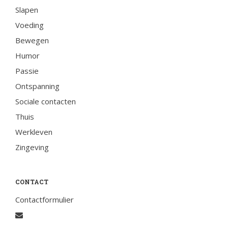
Slapen
Voeding
Bewegen
Humor
Passie
Ontspanning
Sociale contacten
Thuis
Werkleven
Zingeving
CONTACT
Contactformulier