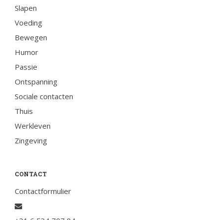
Slapen
Voeding
Bewegen
Humor
Passie
Ontspanning
Sociale contacten
Thuis
Werkleven
Zingeving
CONTACT
Contactformulier