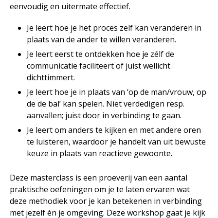
eenvoudig en uitermate effectief.
Je leert hoe je het proces zelf kan veranderen in
plaats van de ander te willen veranderen.
Je leert eerst te ontdekken hoe je zélf de
communicatie faciliteert of juist wellicht
dichttimmert.
Je leert hoe je in plaats van ‘op de man/vrouw, op
de de bal’ kan spelen. Niet verdedigen resp.
aanvallen; juist door in verbinding te gaan.
Je leert om anders te kijken en met andere oren
te luisteren, waardoor je handelt van uit bewuste
keuze in plaats van reactieve gewoonte.
Deze masterclass is een proeverij van een aantal
praktische oefeningen om je te laten ervaren wat
deze methodiek voor je kan betekenen in verbinding
met jezelf én je omgeving. Deze workshop gaat je kijk