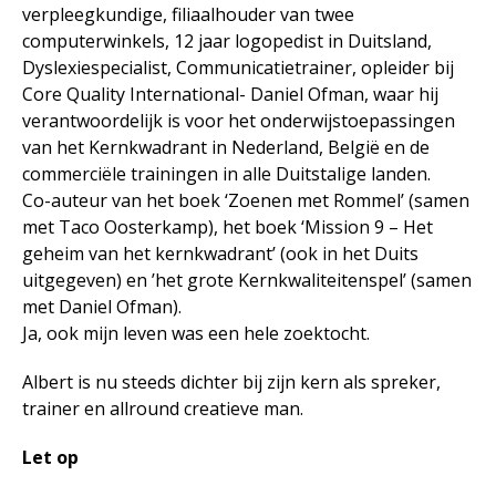
verpleegkundige, filiaalhouder van twee
computerwinkels, 12 jaar logopedist in Duitsland,
Dyslexiespecialist, Communicatietrainer, opleider bij
Core Quality International- Daniel Ofman, waar hij
verantwoordelijk is voor het onderwijstoepassingen
van het Kernkwadrant in Nederland, België en de
commerciële trainingen in alle Duitstalige landen.
Co-auteur van het boek ‘Zoenen met Rommel’ (samen
met Taco Oosterkamp), het boek ‘Mission 9 – Het
geheim van het kernkwadrant’ (ook in het Duits
uitgegeven) en ’het grote Kernkwaliteitenspel’ (samen
met Daniel Ofman).
Ja, ook mijn leven was een hele zoektocht.
Albert is nu steeds dichter bij zijn kern als spreker,
trainer en allround creatieve man.
Let op