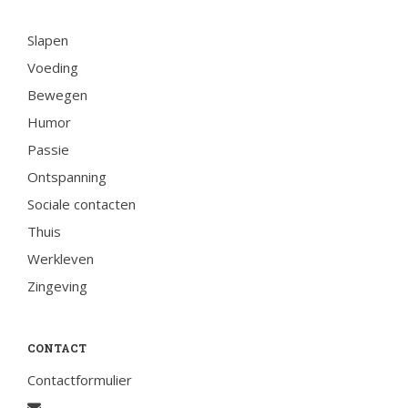
Slapen
Voeding
Bewegen
Humor
Passie
Ontspanning
Sociale contacten
Thuis
Werkleven
Zingeving
CONTACT
Contactformulier