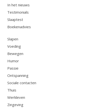
In het nieuws
Testimonials
Slaaptest
Boekenadvies
Slapen
Voeding
Bewegen
Humor
Passie
Ontspanning
Sociale contacten
Thuis
Werkleven
Zingeving