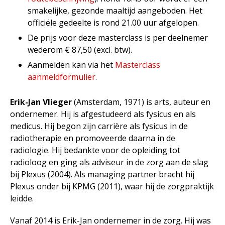
smakelijke, gezonde maaltijd aangeboden. Het
officiële gedeelte is rond 21.00 uur afgelopen.
De prijs voor deze masterclass is per deelnemer
wederom € 87,50 (excl. btw).
Aanmelden kan via het
Masterclass
aanmeldformulier
.
Erik-Jan Vlieger
(Amsterdam, 1971) is arts, auteur en
ondernemer. Hij is afgestudeerd als fysicus en als
medicus. Hij begon zijn carrière als fysicus in de
radiotherapie en promoveerde daarna in de
radiologie. Hij bedankte voor de opleiding tot
radioloog en ging als adviseur in de zorg aan de slag
bij Plexus (2004). Als managing partner bracht hij
Plexus onder bij KPMG (2011), waar hij de zorgpraktijk
leidde.
Vanaf 2014 is Erik-Jan ondernemer in de zorg. Hij was