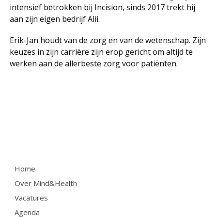
intensief betrokken bij Incision, sinds 2017 trekt hij
aan zijn eigen bedrijf Alii.
Erik-Jan houdt van de zorg en van de wetenschap. Zijn
keuzes in zijn carrière zijn erop gericht om altijd te
werken aan de allerbeste zorg voor patiënten.
Home
Over Mind&Health
Vacatures
Agenda