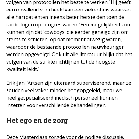
volgen van protocollen het beste te werken.’ Hij geeft
een opvallend voorbeeld van een ziekenhuis waarvan
alle hartpatiënten ineens beter herstelden toen de
cardiologen op congres waren. ‘Een mogelijkheid zou
kunnen zijn dat ‘cowboys’ die eerder geneigd zijn om
stents te schieten, op dat moment afwezig waren,
waardoor de bestaande protocollen nauwkeuriger
werden opgevolgd. Ook uit alle literatuur blijkt dat het
volgen van de strikte richtlijnen tot de hoogste
kwaliteit leidt.’
Erik-Jan: ‘Artsen zijn uiteraard superviserend, maar ze
zouden veel vaker minder hoogopgeleid, maar wel
heel gespecialiseerd medisch personeel kunnen
inzetten voor verschillende behandelingen.
Het ego en de zorg
Deze Masterclass zorgde voor de nodige discussie.