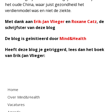
het oude China, waar juist gezondheid het
verdienmodel was en niet de ziekte.
Met dank aan
Erik-Jan Vlieger
en
Roxane Catz
, de
schrijfster van deze blog
De blog is
geïnitieerd door
Mind&Health
Heeft deze blog je getriggerd, lees dan het boek
van Erik-Jan Vlieger:
Home
Over Mind&Health
Vacatures
Agenda