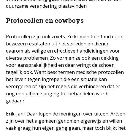
duurzame verandering plaatsvinden.
Protocollen en cowboys
Protocollen zijn ook zoiets. Ze komen tot stand door
bewezen resultaten uit het verleden en dienen
daarom als veilige en effectieve handleidingen voor
diverse problemen. Zo vormen ze ook een dekking
voor aansprakelijkheid en daar wringt de schoen
tegelijk ook. Want beschermen medische protocollen
het leven tegen ingrepen die een situatie kan
verergeren of zijn het regels die verhinderen dat er
nog een ultieme poging tot behandelen wordt
gedaan?
Erik-Jan: ‘Daar lopen de meningen over uiteen. Artsen
zijn over het algemeen genomen eigenwijs en willen
vaak graag hun eigen gang gaan, maar toch blijkt het