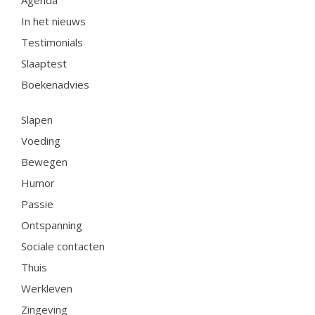
In het nieuws
Testimonials
Slaaptest
Boekenadvies
Slapen
Voeding
Bewegen
Humor
Passie
Ontspanning
Sociale contacten
Thuis
Werkleven
Zingeving