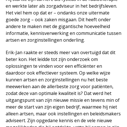
en werkte later als zorgadviseur in het bedrijfsleven.
Het viel hem op dat er – ondanks onze uitermate
goede zorg – ook zaken misgaan. Dit heeft onder
andere te maken met de gigantische hoeveelheid
informatie, kennisverwerking en communicatie tussen
artsen en zorginstellingen onderling.
Erik-Jan raakte er steeds meer van overtuigd dat dit
beter kon. Het leidde tot zijn onderzoek om
oplossingen te vinden voor een efficiënter en
daardoor ook effectiever systeem. Op welke wijze
kunnen artsen en zorginstellingen nu het beste
meewerken aan de allerbeste zorg voor patiënten,
zodat deze van optimale kwaliteit is? Dat werd het
uitgangspunt van zijn nieuwe missie en tevens min of
meer de start van zijn eigen bedrijf, waarmee hij niet
alleen artsen, maar ook instellingen en beleidsmakers
adviseert. Zijn opgedane kennis en de vele nieuwe