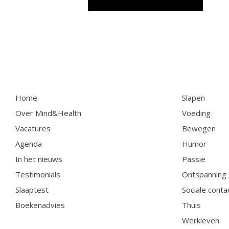
Home
Slapen
Over Mind&Health
Voeding
Vacatures
Bewegen
Agenda
Humor
In het nieuws
Passie
Testimonials
Ontspanning
Slaaptest
Sociale conta
Boekenadvies
Thuis
Werkleven