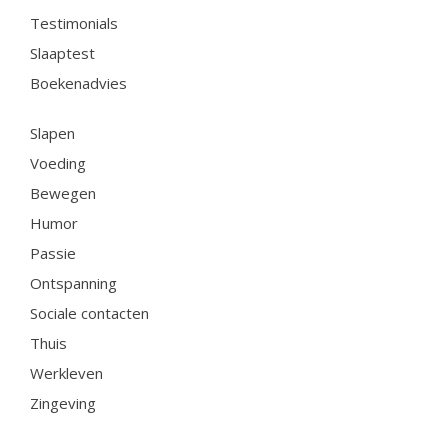
Testimonials
Slaaptest
Boekenadvies
Slapen
Voeding
Bewegen
Humor
Passie
Ontspanning
Sociale contacten
Thuis
Werkleven
Zingeving