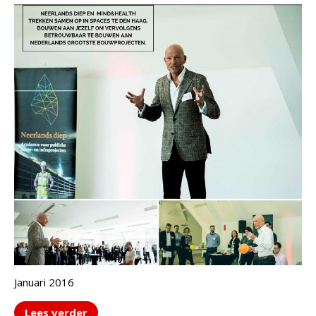
Januari 2016
Lees verder