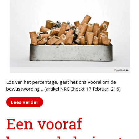
Los van het percentage, gaat het ons vooral om de
bewustwording… (artikel NRC.Checkt 17 februari 216)
Lees verder
Een vooraf