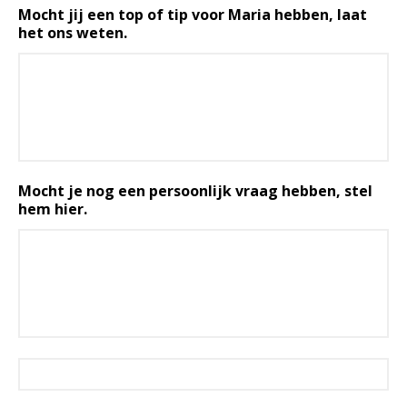
Mocht jij een top of tip voor Maria hebben, laat
het ons weten.
Mocht je nog een persoonlijk vraag hebben, stel
hem hier.