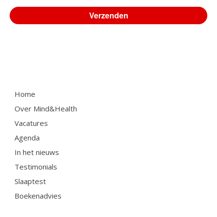
Home
Over Mind&Health
Vacatures
Agenda
In het nieuws
Testimonials
Slaaptest
Boekenadvies