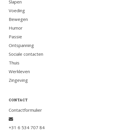
Slapen
Voeding
Bewegen
Humor
Passie
Ontspanning
Sociale contacten
Thuis
Werkleven
Zingeving
CONTACT
Contactformulier
+31 6 534 707 84